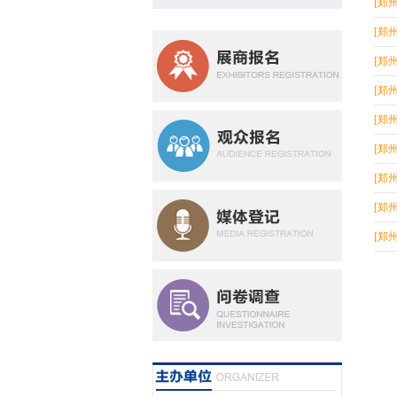
[郑
[郑
[郑
[郑
[郑
[郑
[郑
[郑
[郑