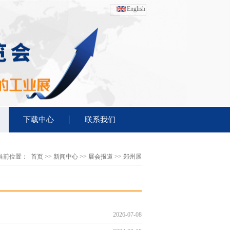
English
下载中心
联系我们
当前位置：
首页
>>
新闻中心
>>
展会报道
>>
郑州展
2026-07-08