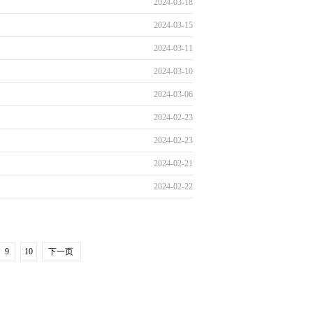
2024-03-18
2024-03-15
2024-03-11
2024-03-10
2024-03-06
2024-02-23
2024-02-23
2024-02-21
2024-02-22
9
10
下一页